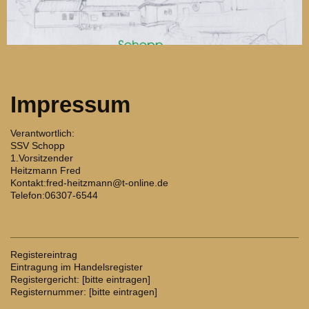
Impressum
Verantwortlich:
SSV Schopp
1.Vorsitzender
Heitzmann Fred
Kontakt:fred-heitzmann@t-online.de
Telefon:06307-6544
Registereintrag
Eintragung im Handelsregister
Registergericht: [bitte eintragen]
Registernummer: [bitte eintragen]